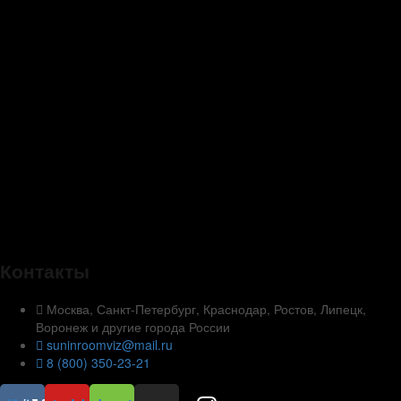
Контакты
Москва, Санкт-Петербург, Краснодар, Ростов, Липецк,
Воронеж и другие города России
suninroomviz@mail.ru
8 (800) 350-23-21