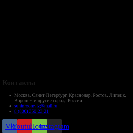
Контакты
Москва, Санкт-Петербург, Краснодар, Ростов, Липецк,
Воронеж и другие города России
suninroomviz@mail.ru
8 (800) 350-23-21
Vk
Youtube
Houzz
Instagram