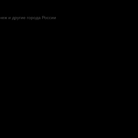
неж и другие города России