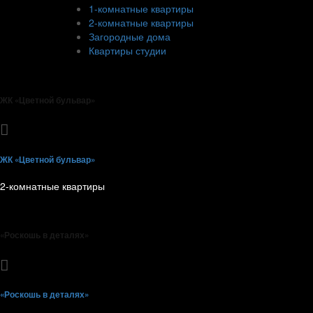
1-комнатные квартиры
2-комнатные квартиры
Загородные дома
Квартиры студии
ЖК «Цветной бульвар»
ЖК «Цветной бульвар»
2-комнатные квартиры
«Роскошь в деталях»
«Роскошь в деталях»