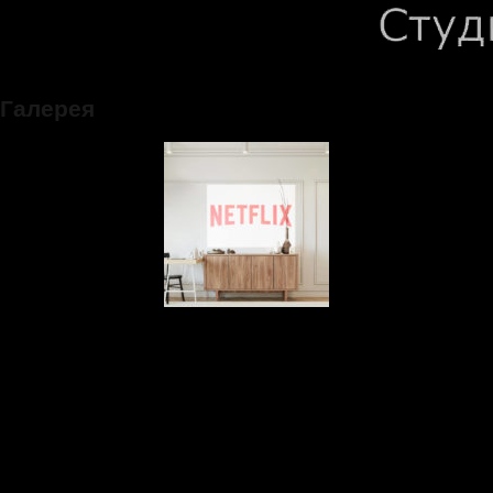
Галерея