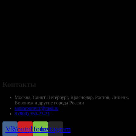
Контакты
Москва, Санкт-Петербург, Краснодар, Ростов, Липецк,
Воронеж и другие города России
suninroomviz@mail.ru
8 (800) 350-23-21
Vk
Youtube
Houzz
Instagram