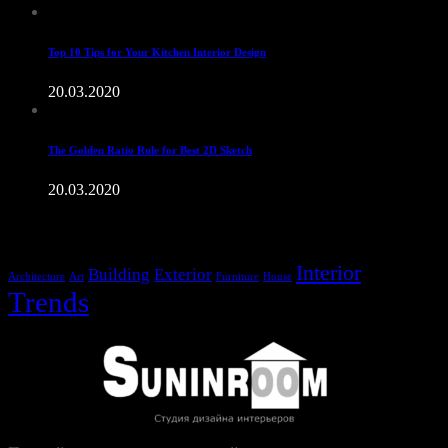
Top 10 Tips for Your Kitchen Interior Design
20.03.2020
The Golden Ratio Rule for Best 2D Sketch
20.03.2020
Метки
Interior
Building
Exterior
Architecture
Art
Furniture
House
Trends