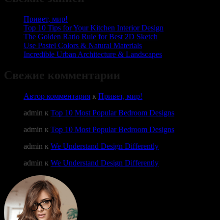
Привет, мир!
Top 10 Tips for Your Kitchen Interior Design
The Golden Ratio Rule for Best 2D Sketch
Use Pastel Colors & Natural Materials
Incredible Urban Architecture & Landscapes
Свежие комментарии
Автор комментария
к
Привет, мир!
admin
к
Top 10 Most Popular Bedroom Designs
admin
к
Top 10 Most Popular Bedroom Designs
admin
к
We Understand Design Differently
admin
к
We Understand Design Differently